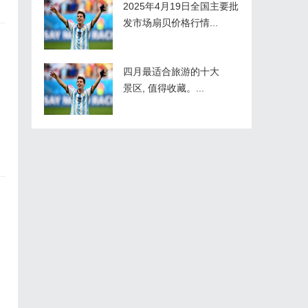
2025年4月19日全国主要批
发市场扇贝价格行情...
四月最适合旅游的十大
景区, 值得收藏。...